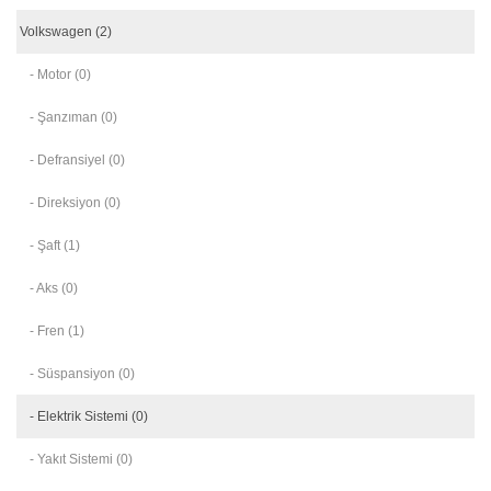
Volkswagen (2)
- Motor (0)
- Şanzıman (0)
- Defransiyel (0)
- Direksiyon (0)
- Şaft (1)
- Aks (0)
- Fren (1)
- Süspansiyon (0)
- Elektrik Sistemi (0)
- Yakıt Sistemi (0)