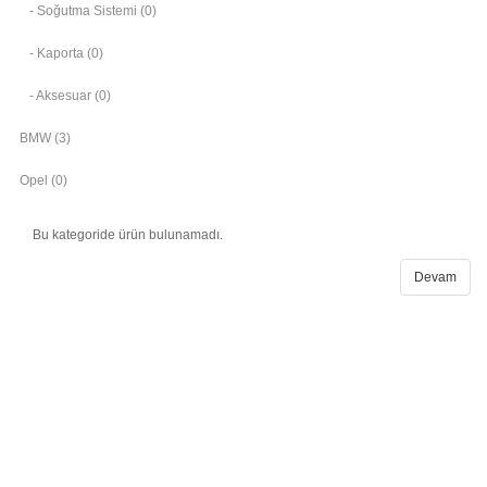
- Soğutma Sistemi (0)
- Kaporta (0)
- Aksesuar (0)
BMW (3)
Opel (0)
Bu kategoride ürün bulunamadı.
Devam