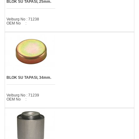
BLOK SU TAPASI, 25mm.
Velburg No : 71238
OEM No :
BLOK SU TAPASI, 34mm.
Velburg No : 71239
OEM No :