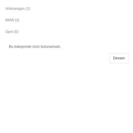
Volkswagen (2)
BMW (3)
Opel (0)
Bu kategoride ürün bulunamadı.
Devam